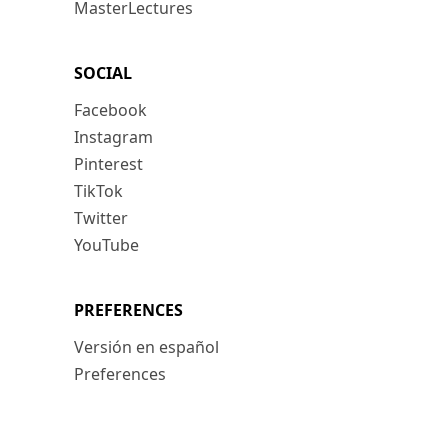
MasterLectures
SOCIAL
Facebook
Instagram
Pinterest
TikTok
Twitter
YouTube
PREFERENCES
Versión en español
Preferences