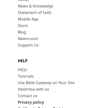
News & Knowledge
Statement of Faith
Mobile App
Store
Blog
Newsroom
Support Us
HELP
FAQs
Tutorials
Use Bible Gateway on Your Site
Advertise with us
Contact us
Privacy policy