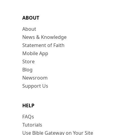
ABOUT
About
News & Knowledge
Statement of Faith
Mobile App
Store
Blog
Newsroom
Support Us
HELP
FAQs
Tutorials
Use Bible Gateway on Your Site