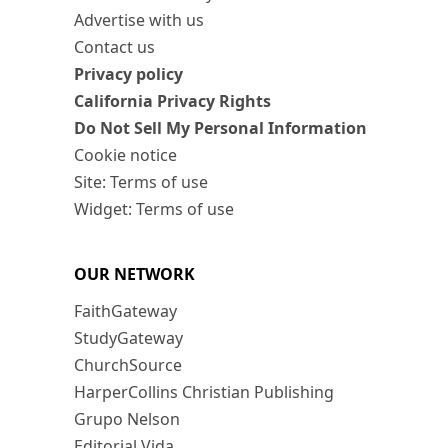
Advertise with us
Contact us
Privacy policy
California Privacy Rights
Do Not Sell My Personal Information
Cookie notice
Site: Terms of use
Widget: Terms of use
OUR NETWORK
FaithGateway
StudyGateway
ChurchSource
HarperCollins Christian Publishing
Grupo Nelson
Editorial Vida