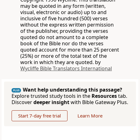
may be quoted in any form (written,
visual, electronic or audio) up to and
inclusive of five hundred (500) verses
without the express written permission
of the publisher, providing the verses
quoted do not amount to a complete
book of the Bible nor do the verses
quoted account for more than 25 percent
(25%) or more of the total text of the
work in which they are quoted. by
Wycliffe Bible Translators International
Want help understanding this passage?
PLUS
Explore trusted study tools in the
Resources
tab.
Discover
deeper insight
with Bible Gateway Plus.
Start 7-day free trial
Learn More