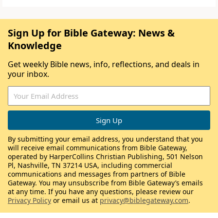
Sign Up for Bible Gateway: News &
Knowledge
Get weekly Bible news, info, reflections, and deals in
your inbox.
By submitting your email address, you understand that you
will receive email communications from Bible Gateway,
operated by HarperCollins Christian Publishing, 501 Nelson
Pl, Nashville, TN 37214 USA, including commercial
communications and messages from partners of Bible
Gateway. You may unsubscribe from Bible Gateway’s emails
at any time. If you have any questions, please review our
Privacy Policy
or email us at
privacy@biblegateway.com
.