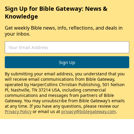
Sign Up for Bible Gateway: News &
Knowledge
Get weekly Bible news, info, reflections, and deals in
your inbox.
By submitting your email address, you understand that you
will receive email communications from Bible Gateway,
operated by HarperCollins Christian Publishing, 501 Nelson
Pl, Nashville, TN 37214 USA, including commercial
communications and messages from partners of Bible
Gateway. You may unsubscribe from Bible Gateway’s emails
at any time. If you have any questions, please review our
Privacy Policy
or email us at
privacy@biblegateway.com
.