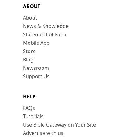
ABOUT
About
News & Knowledge
Statement of Faith
Mobile App
Store
Blog
Newsroom
Support Us
HELP
FAQs
Tutorials
Use Bible Gateway on Your Site
Advertise with us