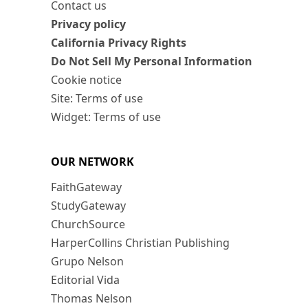
Contact us
Privacy policy
California Privacy Rights
Do Not Sell My Personal Information
Cookie notice
Site: Terms of use
Widget: Terms of use
OUR NETWORK
FaithGateway
StudyGateway
ChurchSource
HarperCollins Christian Publishing
Grupo Nelson
Editorial Vida
Thomas Nelson