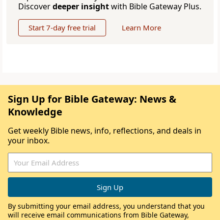
Discover
deeper insight
with Bible Gateway Plus.
Start 7-day free trial
Learn More
Sign Up for Bible Gateway: News &
Knowledge
Get weekly Bible news, info, reflections, and deals in
your inbox.
By submitting your email address, you understand that you
will receive email communications from Bible Gateway,