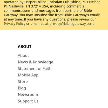
operated by HarperCollins Christian Publishing, 501 Nelson
Pl, Nashville, TN 37214 USA, including commercial
communications and messages from partners of Bible
Gateway. You may unsubscribe from Bible Gateway’s emails
at any time. If you have any questions, please review our
Privacy Policy
or email us at
privacy@biblegateway.com
.
ABOUT
About
News & Knowledge
Statement of Faith
Mobile App
Store
Blog
Newsroom
Support Us