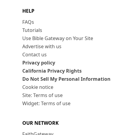
HELP
FAQs
Tutorials
Use Bible Gateway on Your Site
Advertise with us
Contact us
Privacy policy
California Privacy Rights
Do Not Sell My Personal Information
Cookie notice
Site: Terms of use
Widget: Terms of use
OUR NETWORK
FaithGateway