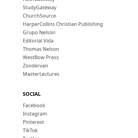
StudyGateway
ChurchSource
HarperCollins Christian Publishing
Grupo Nelson
Editorial Vida
Thomas Nelson
WestBow Press
Zondervan
MasterLectures
SOCIAL
Facebook
Instagram
Pinterest
TikTok