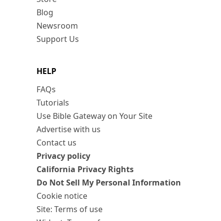
Blog
Newsroom
Support Us
HELP
FAQs
Tutorials
Use Bible Gateway on Your Site
Advertise with us
Contact us
Privacy policy
California Privacy Rights
Do Not Sell My Personal Information
Cookie notice
Site: Terms of use