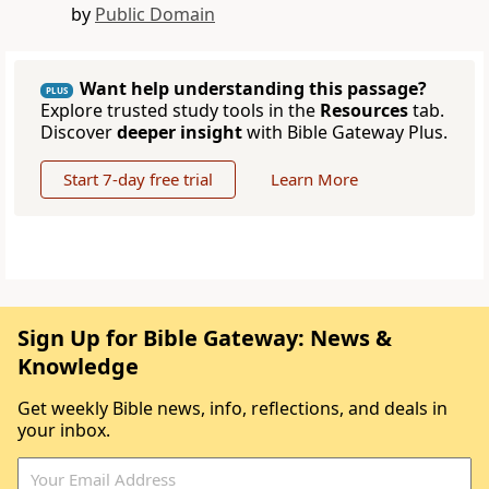
by
Public Domain
Want help understanding this passage?
PLUS
Explore trusted study tools in the
Resources
tab.
Discover
deeper insight
with Bible Gateway Plus.
Start 7-day free trial
Learn More
Sign Up for Bible Gateway: News &
Knowledge
Get weekly Bible news, info, reflections, and deals in
your inbox.