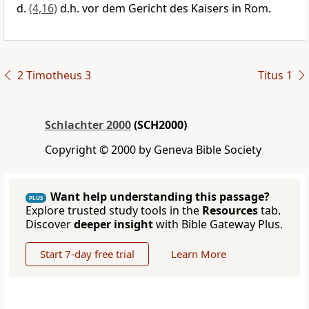
(4,16)
d.h. vor dem Gericht des Kaisers in Rom.
2 Timotheus 3
Titus 1
Schlachter 2000
(SCH2000)
Copyright © 2000 by Geneva Bible Society
Want help understanding this passage?
PLUS
Explore trusted study tools in the
Resources
tab.
Discover
deeper insight
with Bible Gateway Plus.
Start 7-day free trial
Learn More