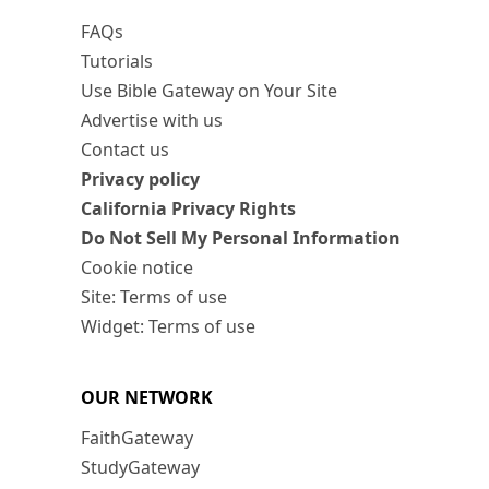
FAQs
Tutorials
Use Bible Gateway on Your Site
Advertise with us
Contact us
Privacy policy
California Privacy Rights
Do Not Sell My Personal Information
Cookie notice
Site: Terms of use
Widget: Terms of use
OUR NETWORK
FaithGateway
StudyGateway