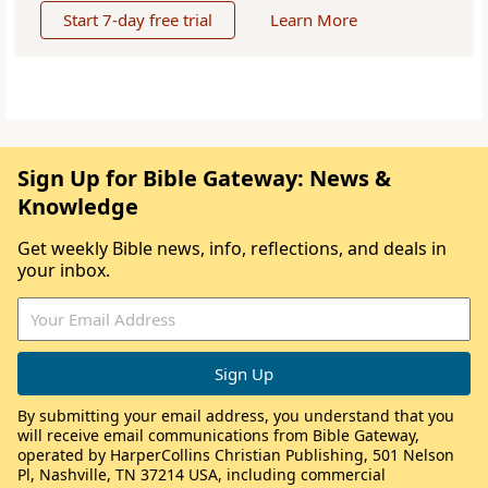
Start 7-day free trial
Learn More
Sign Up for Bible Gateway: News &
Knowledge
Get weekly Bible news, info, reflections, and deals in
your inbox.
By submitting your email address, you understand that you
will receive email communications from Bible Gateway,
operated by HarperCollins Christian Publishing, 501 Nelson
Pl, Nashville, TN 37214 USA, including commercial