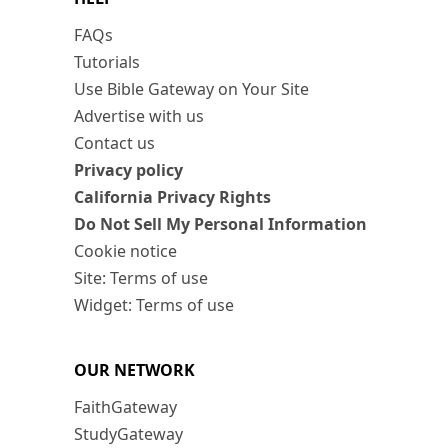
FAQs
Tutorials
Use Bible Gateway on Your Site
Advertise with us
Contact us
Privacy policy
California Privacy Rights
Do Not Sell My Personal Information
Cookie notice
Site: Terms of use
Widget: Terms of use
OUR NETWORK
FaithGateway
StudyGateway