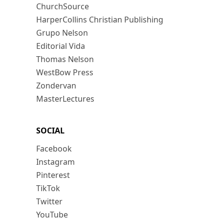
ChurchSource
HarperCollins Christian Publishing
Grupo Nelson
Editorial Vida
Thomas Nelson
WestBow Press
Zondervan
MasterLectures
SOCIAL
Facebook
Instagram
Pinterest
TikTok
Twitter
YouTube