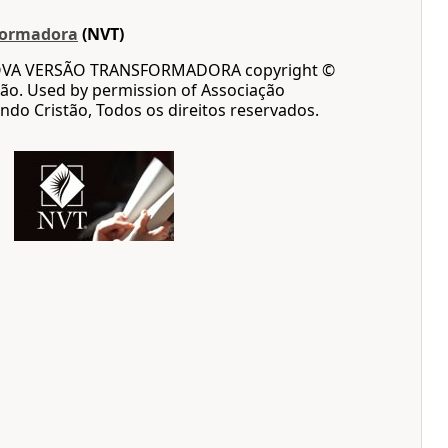
formadora
(NVT)
OVA VERSÃO TRANSFORMADORA copyright ©
ão. Used by permission of Associação
ndo Cristão, Todos os direitos reservados.