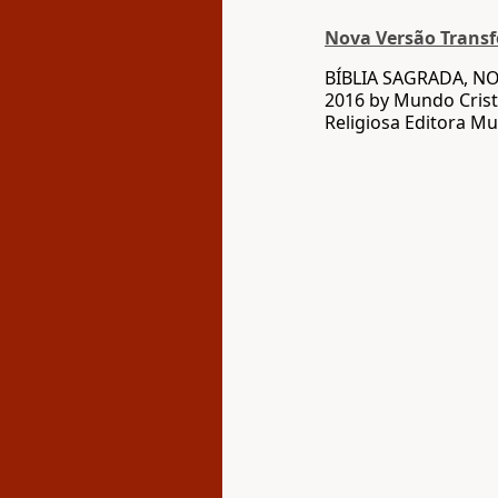
Nova Versão Trans
BÍBLIA SAGRADA, N
2016 by Mundo Crist
Religiosa Editora Mu