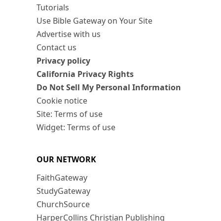
Tutorials
Use Bible Gateway on Your Site
Advertise with us
Contact us
Privacy policy
California Privacy Rights
Do Not Sell My Personal Information
Cookie notice
Site: Terms of use
Widget: Terms of use
OUR NETWORK
FaithGateway
StudyGateway
ChurchSource
HarperCollins Christian Publishing