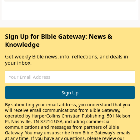
Sign Up for Bible Gateway: News &
Knowledge
Get weekly Bible news, info, reflections, and deals in
your inbox.
By submitting your email address, you understand that you
will receive email communications from Bible Gateway,
operated by HarperCollins Christian Publishing, 501 Nelson
Pl, Nashville, TN 37214 USA, including commercial
communications and messages from partners of Bible
Gateway. You may unsubscribe from Bible Gateway’s emails
at any time. If you have any questions, please review our