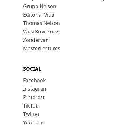
Grupo Nelson
Editorial Vida
Thomas Nelson
WestBow Press
Zondervan
MasterLectures
SOCIAL
Facebook
Instagram
Pinterest
TikTok
Twitter
YouTube