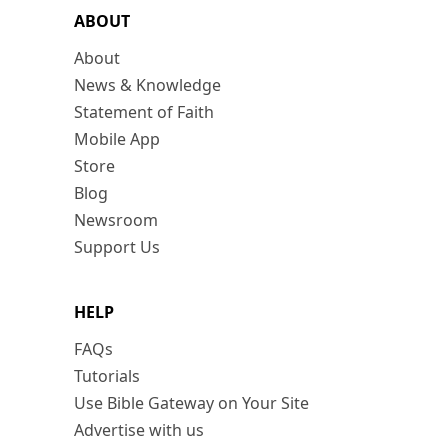
ABOUT
About
News & Knowledge
Statement of Faith
Mobile App
Store
Blog
Newsroom
Support Us
HELP
FAQs
Tutorials
Use Bible Gateway on Your Site
Advertise with us