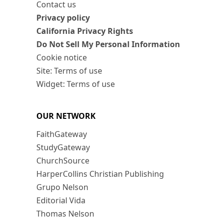
Contact us
Privacy policy
California Privacy Rights
Do Not Sell My Personal Information
Cookie notice
Site: Terms of use
Widget: Terms of use
OUR NETWORK
FaithGateway
StudyGateway
ChurchSource
HarperCollins Christian Publishing
Grupo Nelson
Editorial Vida
Thomas Nelson