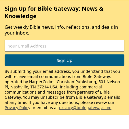
Sign Up for Bible Gateway: News &
Knowledge
Get weekly Bible news, info, reflections, and deals in
your inbox.
By submitting your email address, you understand that you
will receive email communications from Bible Gateway,
operated by HarperCollins Christian Publishing, 501 Nelson
Pl, Nashville, TN 37214 USA, including commercial
communications and messages from partners of Bible
Gateway. You may unsubscribe from Bible Gateway’s emails
at any time. If you have any questions, please review our
Privacy Policy
or email us at
privacy@biblegateway.com
.