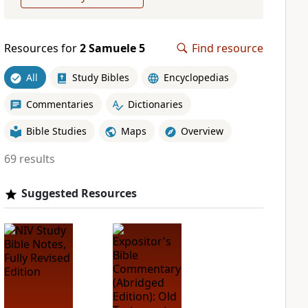
Resources for
2 Samuele 5
Find resource
All
Study Bibles
Encyclopedias
Commentaries
Dictionaries
Bible Studies
Maps
Overview
69 results
Suggested Resources