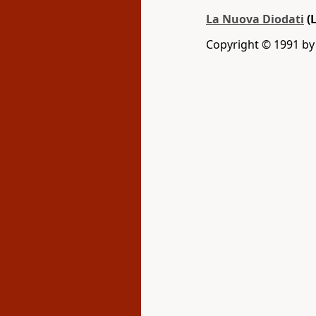
La Nuova Diodati
(
Copyright © 1991 by L