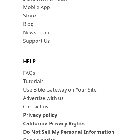
Mobile App
Store
Blog
Newsroom
Support Us
HELP
FAQs
Tutorials
Use Bible Gateway on Your Site
Advertise with us
Contact us
Privacy policy
California Privacy Rights
Do Not Sell My Personal Information