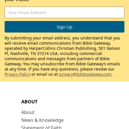
By submitting your email address, you understand that you
will receive email communications from Bible Gateway,
operated by HarperCollins Christian Publishing, 501 Nelson
Pl, Nashville, TN 37214 USA, including commercial
communications and messages from partners of Bible
Gateway. You may unsubscribe from Bible Gateway’s emails
at any time. If you have any questions, please review our
Privacy Policy
or email us at
privacy@biblegateway.com
.
ABOUT
About
News & Knowledge
Statement of Faith