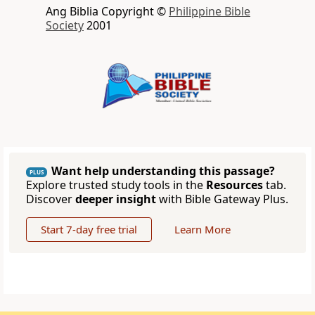
Ang Biblia Copyright ©
Philippine Bible
Society
2001
Want help understanding this passage?
PLUS
Explore trusted study tools in the
Resources
tab.
Discover
deeper insight
with Bible Gateway Plus.
Start 7-day free trial
Learn More