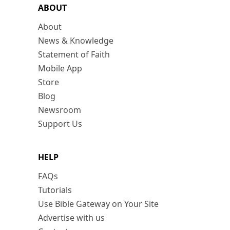
ABOUT
About
News & Knowledge
Statement of Faith
Mobile App
Store
Blog
Newsroom
Support Us
HELP
FAQs
Tutorials
Use Bible Gateway on Your Site
Advertise with us