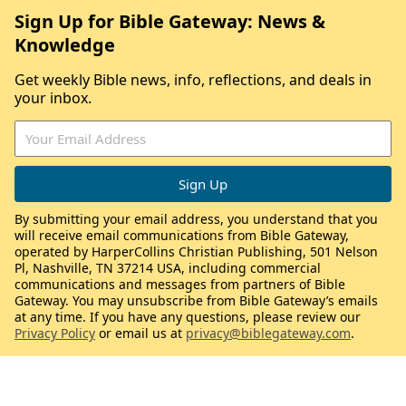
Sign Up for Bible Gateway: News &
Knowledge
Get weekly Bible news, info, reflections, and deals in
your inbox.
By submitting your email address, you understand that you
will receive email communications from Bible Gateway,
operated by HarperCollins Christian Publishing, 501 Nelson
Pl, Nashville, TN 37214 USA, including commercial
communications and messages from partners of Bible
Gateway. You may unsubscribe from Bible Gateway’s emails
at any time. If you have any questions, please review our
Privacy Policy
or email us at
privacy@biblegateway.com
.