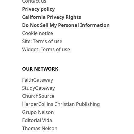
Contact us
Privacy policy
California Privacy Rights
Do Not Sell My Personal Information
Cookie notice
Site: Terms of use
Widget: Terms of use
OUR NETWORK
FaithGateway
StudyGateway
ChurchSource
HarperCollins Christian Publishing
Grupo Nelson
Editorial Vida
Thomas Nelson