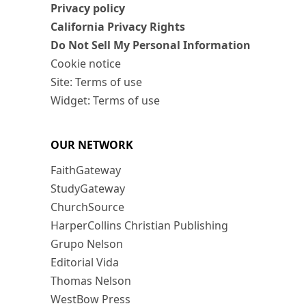
Privacy policy
California Privacy Rights
Do Not Sell My Personal Information
Cookie notice
Site: Terms of use
Widget: Terms of use
OUR NETWORK
FaithGateway
StudyGateway
ChurchSource
HarperCollins Christian Publishing
Grupo Nelson
Editorial Vida
Thomas Nelson
WestBow Press