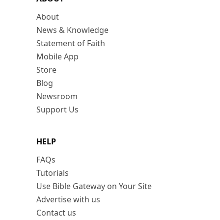
About
News & Knowledge
Statement of Faith
Mobile App
Store
Blog
Newsroom
Support Us
HELP
FAQs
Tutorials
Use Bible Gateway on Your Site
Advertise with us
Contact us