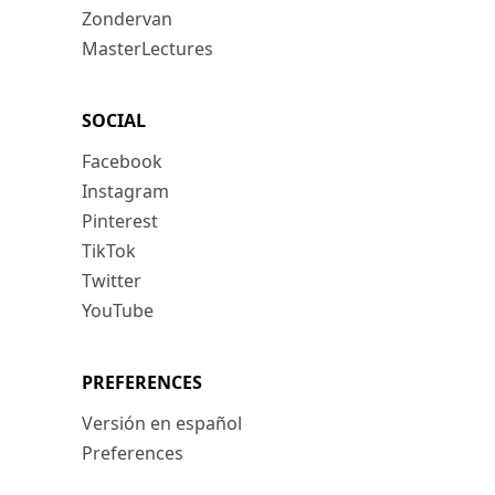
Zondervan
MasterLectures
SOCIAL
Facebook
Instagram
Pinterest
TikTok
Twitter
YouTube
PREFERENCES
Versión en español
Preferences