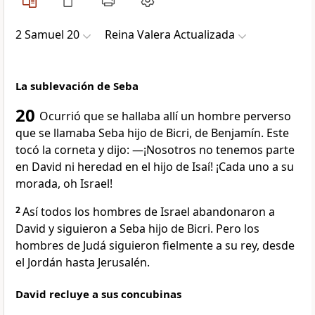
2 Samuel 20
Reina Valera Actualizada
La sublevación de Seba
20
Ocurrió que se hallaba allí un hombre perverso
que se llamaba Seba hijo de Bicri, de Benjamín. Este
tocó la corneta y dijo: —¡Nosotros no tenemos parte
en David ni heredad en el hijo de Isaí! ¡Cada uno a su
morada, oh Israel!
2
Así todos los hombres de Israel abandonaron a
David y siguieron a Seba hijo de Bicri. Pero los
hombres de Judá siguieron fielmente a su rey, desde
el Jordán hasta Jerusalén.
David recluye a sus concubinas