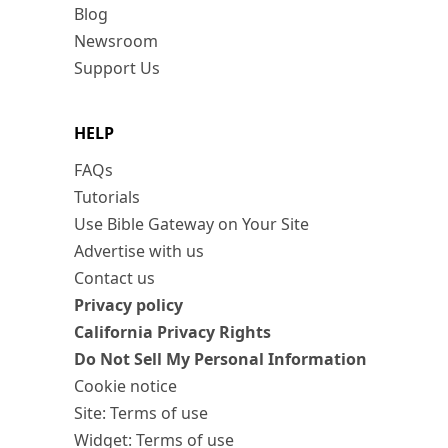
Blog
Newsroom
Support Us
HELP
FAQs
Tutorials
Use Bible Gateway on Your Site
Advertise with us
Contact us
Privacy policy
California Privacy Rights
Do Not Sell My Personal Information
Cookie notice
Site: Terms of use
Widget: Terms of use