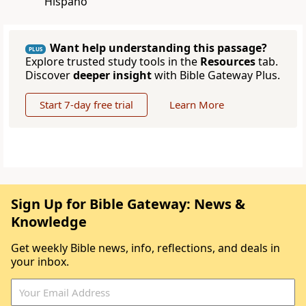
Hispano
Want help understanding this passage?
PLUS
Explore trusted study tools in the
Resources
tab.
Discover
deeper insight
with Bible Gateway Plus.
Start 7-day free trial
Learn More
Sign Up for Bible Gateway: News &
Knowledge
Get weekly Bible news, info, reflections, and deals in
your inbox.