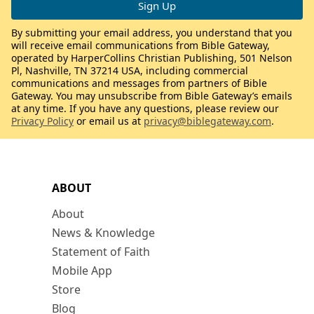
By submitting your email address, you understand that you
will receive email communications from Bible Gateway,
operated by HarperCollins Christian Publishing, 501 Nelson
Pl, Nashville, TN 37214 USA, including commercial
communications and messages from partners of Bible
Gateway. You may unsubscribe from Bible Gateway’s emails
at any time. If you have any questions, please review our
Privacy Policy
or email us at
privacy@biblegateway.com
.
ABOUT
About
News & Knowledge
Statement of Faith
Mobile App
Store
Blog