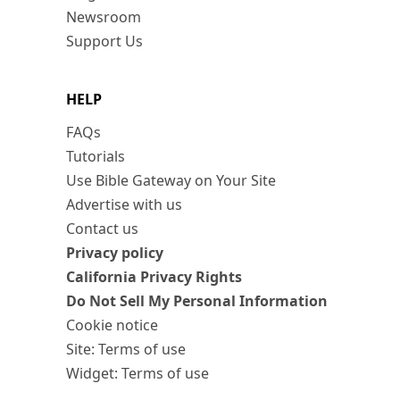
Newsroom
Support Us
HELP
FAQs
Tutorials
Use Bible Gateway on Your Site
Advertise with us
Contact us
Privacy policy
California Privacy Rights
Do Not Sell My Personal Information
Cookie notice
Site: Terms of use
Widget: Terms of use