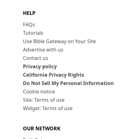
HELP
FAQs
Tutorials
Use Bible Gateway on Your Site
Advertise with us
Contact us
Privacy policy
California Privacy Rights
Do Not Sell My Personal Information
Cookie notice
Site: Terms of use
Widget: Terms of use
OUR NETWORK