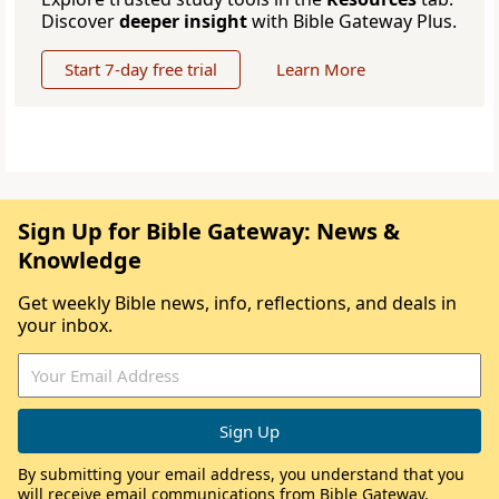
Discover
deeper insight
with Bible Gateway Plus.
Start 7-day free trial
Learn More
Sign Up for Bible Gateway: News &
Knowledge
Get weekly Bible news, info, reflections, and deals in
your inbox.
By submitting your email address, you understand that you
will receive email communications from Bible Gateway,