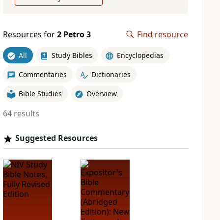
Resources for
2 Petro 3
Find resource
All
Study Bibles
Encyclopedias
Commentaries
Dictionaries
Bible Studies
Overview
64 results
Suggested Resources