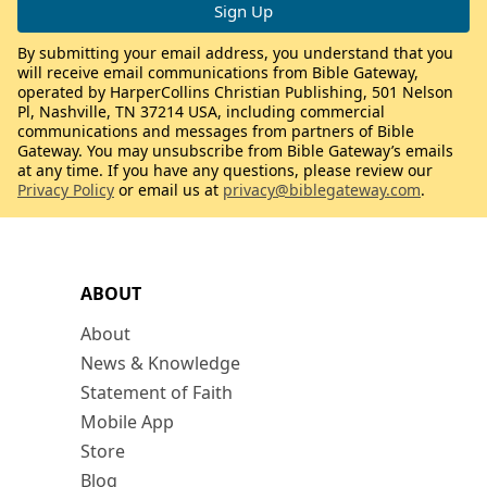
By submitting your email address, you understand that you
will receive email communications from Bible Gateway,
operated by HarperCollins Christian Publishing, 501 Nelson
Pl, Nashville, TN 37214 USA, including commercial
communications and messages from partners of Bible
Gateway. You may unsubscribe from Bible Gateway’s emails
at any time. If you have any questions, please review our
Privacy Policy
or email us at
privacy@biblegateway.com
.
ABOUT
About
News & Knowledge
Statement of Faith
Mobile App
Store
Blog