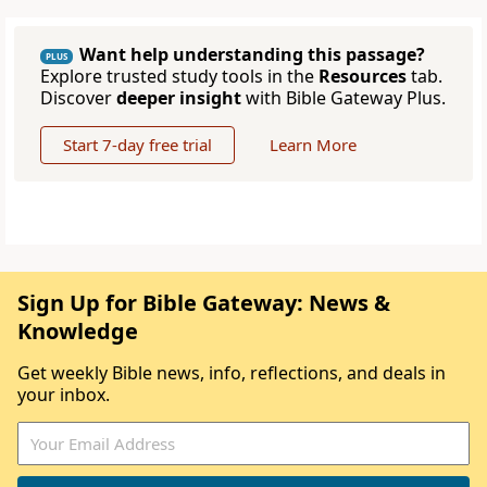
Want help understanding this passage?
PLUS
Explore trusted study tools in the
Resources
tab.
Discover
deeper insight
with Bible Gateway Plus.
Start 7-day free trial
Learn More
Sign Up for Bible Gateway: News &
Knowledge
Get weekly Bible news, info, reflections, and deals in
your inbox.