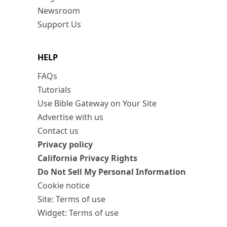
Newsroom
Support Us
HELP
FAQs
Tutorials
Use Bible Gateway on Your Site
Advertise with us
Contact us
Privacy policy
California Privacy Rights
Do Not Sell My Personal Information
Cookie notice
Site: Terms of use
Widget: Terms of use