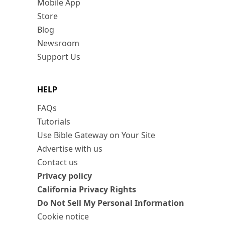
Mobile App
Store
Blog
Newsroom
Support Us
HELP
FAQs
Tutorials
Use Bible Gateway on Your Site
Advertise with us
Contact us
Privacy policy
California Privacy Rights
Do Not Sell My Personal Information
Cookie notice