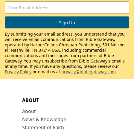
By submitting your email address, you understand that you
will receive email communications from Bible Gateway,
operated by HarperCollins Christian Publishing, 501 Nelson
Pl, Nashville, TN 37214 USA, including commercial
communications and messages from partners of Bible
Gateway. You may unsubscribe from Bible Gateway’s emails
at any time. If you have any questions, please review our
Privacy Policy
or email us at
privacy@biblegateway.com
.
ABOUT
About
News & Knowledge
Statement of Faith