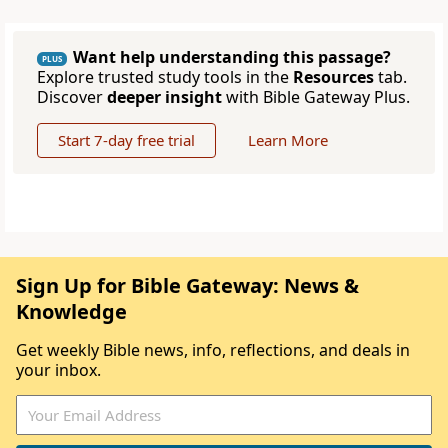
Want help understanding this passage?
PLUS
Explore trusted study tools in the
Resources
tab.
Discover
deeper insight
with Bible Gateway Plus.
Start 7-day free trial
Learn More
Sign Up for Bible Gateway: News &
Knowledge
Get weekly Bible news, info, reflections, and deals in
your inbox.