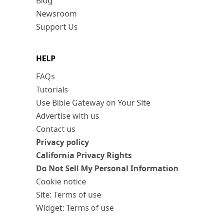
Blog
Newsroom
Support Us
HELP
FAQs
Tutorials
Use Bible Gateway on Your Site
Advertise with us
Contact us
Privacy policy
California Privacy Rights
Do Not Sell My Personal Information
Cookie notice
Site: Terms of use
Widget: Terms of use