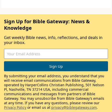
Sign Up for Bible Gateway: News &
Knowledge
Get weekly Bible news, info, reflections, and deals in
your inbox.
By submitting your email address, you understand that you
will receive email communications from Bible Gateway,
operated by HarperCollins Christian Publishing, 501 Nelson
Pl, Nashville, TN 37214 USA, including commercial
communications and messages from partners of Bible
Gateway. You may unsubscribe from Bible Gateway’s emails
at any time. If you have any questions, please review our
Privacy Policy
or email us at
privacy@biblegateway.com
.