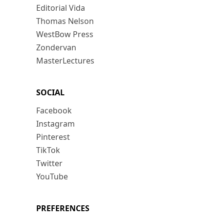
Editorial Vida
Thomas Nelson
WestBow Press
Zondervan
MasterLectures
SOCIAL
Facebook
Instagram
Pinterest
TikTok
Twitter
YouTube
PREFERENCES