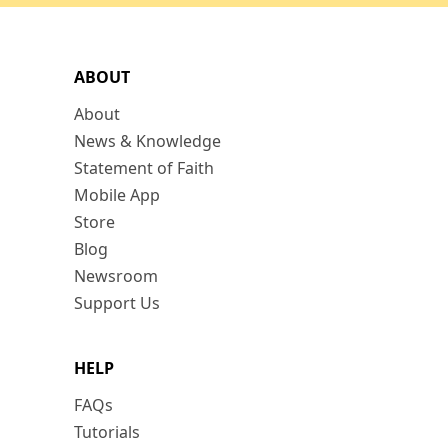
ABOUT
About
News & Knowledge
Statement of Faith
Mobile App
Store
Blog
Newsroom
Support Us
HELP
FAQs
Tutorials