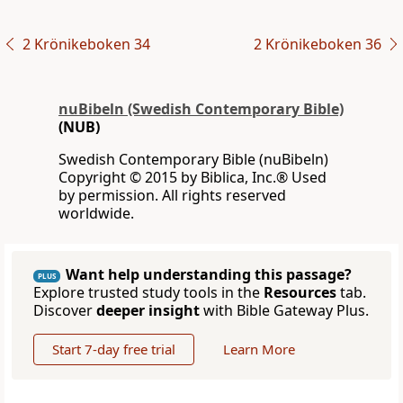
2 Krönikeboken 34
2 Krönikeboken 36
nuBibeln (Swedish Contemporary Bible)
(NUB)
Swedish Contemporary Bible (nuBibeln)
Copyright © 2015 by Biblica, Inc.® Used
by permission. All rights reserved
worldwide.
Want help understanding this passage?
PLUS
Explore trusted study tools in the
Resources
tab.
Discover
deeper insight
with Bible Gateway Plus.
Start 7-day free trial
Learn More