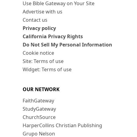
Use Bible Gateway on Your Site
Advertise with us
Contact us
Privacy policy
California Privacy Rights
Do Not Sell My Personal Information
Cookie notice
Site: Terms of use
Widget: Terms of use
OUR NETWORK
FaithGateway
StudyGateway
ChurchSource
HarperCollins Christian Publishing
Grupo Nelson