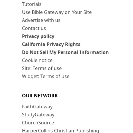
Tutorials
Use Bible Gateway on Your Site
Advertise with us
Contact us
Privacy policy
California Privacy Rights
Do Not Sell My Personal Information
Cookie notice
Site: Terms of use
Widget: Terms of use
OUR NETWORK
FaithGateway
StudyGateway
ChurchSource
HarperCollins Christian Publishing