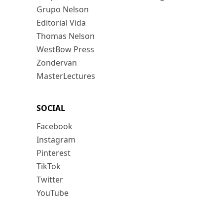
Grupo Nelson
Editorial Vida
Thomas Nelson
WestBow Press
Zondervan
MasterLectures
SOCIAL
Facebook
Instagram
Pinterest
TikTok
Twitter
YouTube