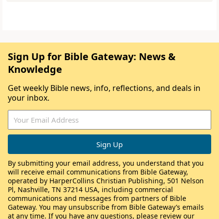
Sign Up for Bible Gateway: News &
Knowledge
Get weekly Bible news, info, reflections, and deals in
your inbox.
By submitting your email address, you understand that you
will receive email communications from Bible Gateway,
operated by HarperCollins Christian Publishing, 501 Nelson
Pl, Nashville, TN 37214 USA, including commercial
communications and messages from partners of Bible
Gateway. You may unsubscribe from Bible Gateway’s emails
at any time. If you have any questions, please review our