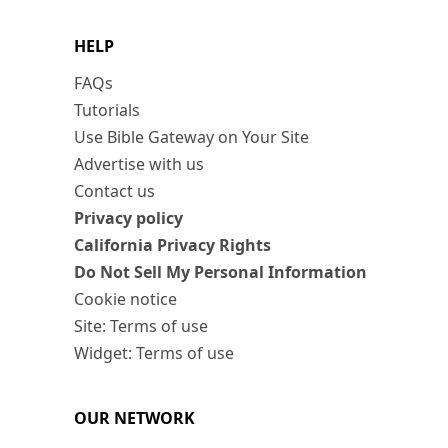
HELP
FAQs
Tutorials
Use Bible Gateway on Your Site
Advertise with us
Contact us
Privacy policy
California Privacy Rights
Do Not Sell My Personal Information
Cookie notice
Site: Terms of use
Widget: Terms of use
OUR NETWORK