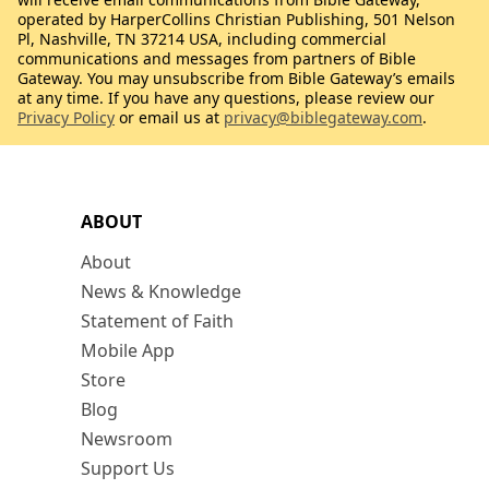
operated by HarperCollins Christian Publishing, 501 Nelson
Pl, Nashville, TN 37214 USA, including commercial
communications and messages from partners of Bible
Gateway. You may unsubscribe from Bible Gateway’s emails
at any time. If you have any questions, please review our
Privacy Policy
or email us at
privacy@biblegateway.com
.
ABOUT
About
News & Knowledge
Statement of Faith
Mobile App
Store
Blog
Newsroom
Support Us