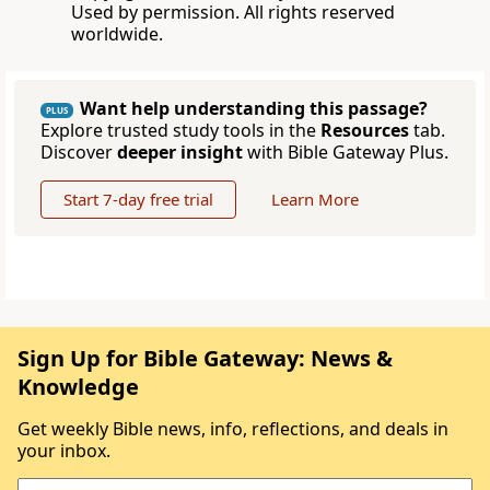
Used by permission. All rights reserved
worldwide.
Want help understanding this passage?
PLUS
Explore trusted study tools in the
Resources
tab.
Discover
deeper insight
with Bible Gateway Plus.
Start 7-day free trial
Learn More
Sign Up for Bible Gateway: News &
Knowledge
Get weekly Bible news, info, reflections, and deals in
your inbox.