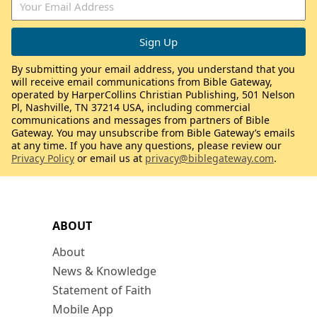
By submitting your email address, you understand that you
will receive email communications from Bible Gateway,
operated by HarperCollins Christian Publishing, 501 Nelson
Pl, Nashville, TN 37214 USA, including commercial
communications and messages from partners of Bible
Gateway. You may unsubscribe from Bible Gateway’s emails
at any time. If you have any questions, please review our
Privacy Policy
or email us at
privacy@biblegateway.com
.
ABOUT
About
News & Knowledge
Statement of Faith
Mobile App