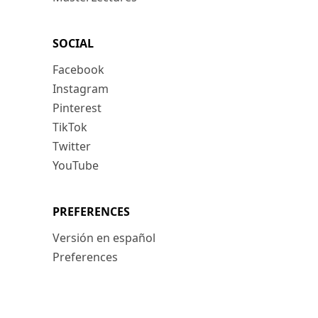
SOCIAL
Facebook
Instagram
Pinterest
TikTok
Twitter
YouTube
PREFERENCES
Versión en español
Preferences