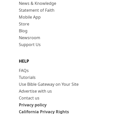
News & Knowledge
Statement of Faith
Mobile App
Store
Blog
Newsroom
Support Us
HELP
FAQs
Tutorials
Use Bible Gateway on Your Site
Advertise with us
Contact us
Privacy policy
California Privacy Rights