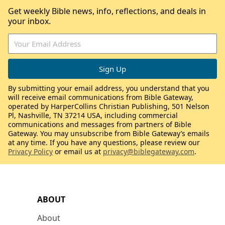
Get weekly Bible news, info, reflections, and deals in
your inbox.
By submitting your email address, you understand that you
will receive email communications from Bible Gateway,
operated by HarperCollins Christian Publishing, 501 Nelson
Pl, Nashville, TN 37214 USA, including commercial
communications and messages from partners of Bible
Gateway. You may unsubscribe from Bible Gateway’s emails
at any time. If you have any questions, please review our
Privacy Policy
or email us at
privacy@biblegateway.com
.
ABOUT
About