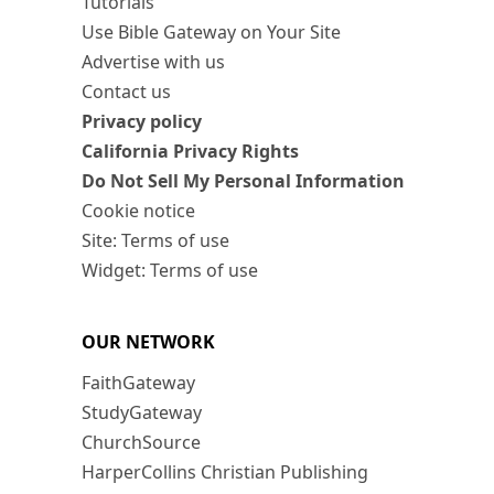
Tutorials
Use Bible Gateway on Your Site
Advertise with us
Contact us
Privacy policy
California Privacy Rights
Do Not Sell My Personal Information
Cookie notice
Site: Terms of use
Widget: Terms of use
OUR NETWORK
FaithGateway
StudyGateway
ChurchSource
HarperCollins Christian Publishing