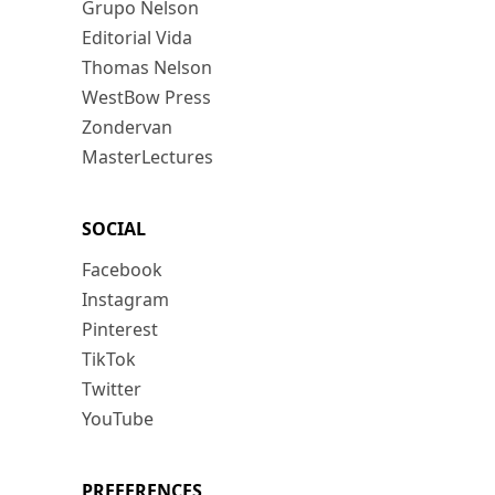
Grupo Nelson
Editorial Vida
Thomas Nelson
WestBow Press
Zondervan
MasterLectures
SOCIAL
Facebook
Instagram
Pinterest
TikTok
Twitter
YouTube
PREFERENCES