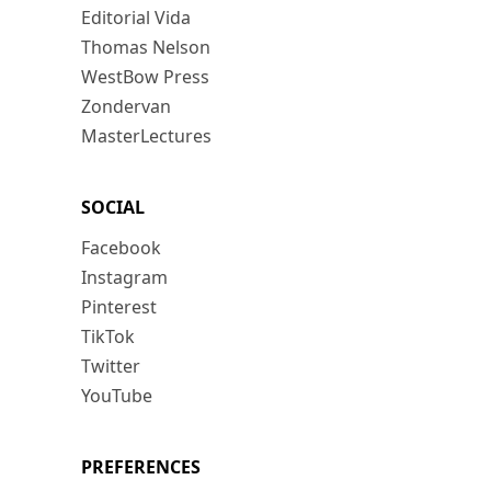
Editorial Vida
Thomas Nelson
WestBow Press
Zondervan
MasterLectures
SOCIAL
Facebook
Instagram
Pinterest
TikTok
Twitter
YouTube
PREFERENCES