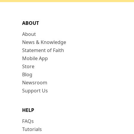
ABOUT
About
News & Knowledge
Statement of Faith
Mobile App
Store
Blog
Newsroom
Support Us
HELP
FAQs
Tutorials