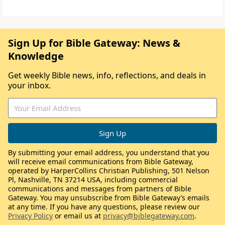
Sign Up for Bible Gateway: News &
Knowledge
Get weekly Bible news, info, reflections, and deals in
your inbox.
By submitting your email address, you understand that you
will receive email communications from Bible Gateway,
operated by HarperCollins Christian Publishing, 501 Nelson
Pl, Nashville, TN 37214 USA, including commercial
communications and messages from partners of Bible
Gateway. You may unsubscribe from Bible Gateway’s emails
at any time. If you have any questions, please review our
Privacy Policy
or email us at
privacy@biblegateway.com
.