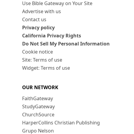
Use Bible Gateway on Your Site
Advertise with us
Contact us
Privacy policy
California Privacy Rights
Do Not Sell My Personal Information
Cookie notice
Site: Terms of use
Widget: Terms of use
OUR NETWORK
FaithGateway
StudyGateway
ChurchSource
HarperCollins Christian Publishing
Grupo Nelson