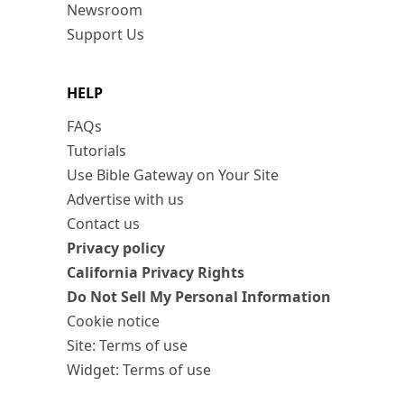
Newsroom
Support Us
HELP
FAQs
Tutorials
Use Bible Gateway on Your Site
Advertise with us
Contact us
Privacy policy
California Privacy Rights
Do Not Sell My Personal Information
Cookie notice
Site: Terms of use
Widget: Terms of use