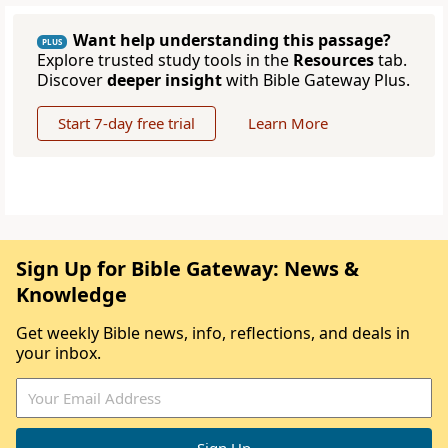
Want help understanding this passage?
PLUS
Explore trusted study tools in the
Resources
tab.
Discover
deeper insight
with Bible Gateway Plus.
Start 7-day free trial
Learn More
Sign Up for Bible Gateway: News &
Knowledge
Get weekly Bible news, info, reflections, and deals in
your inbox.