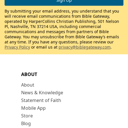
By submitting your email address, you understand that you
will receive email communications from Bible Gateway,
operated by HarperCollins Christian Publishing, 501 Nelson
Pl, Nashville, TN 37214 USA, including commercial
communications and messages from partners of Bible
Gateway. You may unsubscribe from Bible Gateway’s emails
at any time. If you have any questions, please review our
Privacy Policy
or email us at
privacy@biblegateway.com
.
ABOUT
About
News & Knowledge
Statement of Faith
Mobile App
Store
Blog