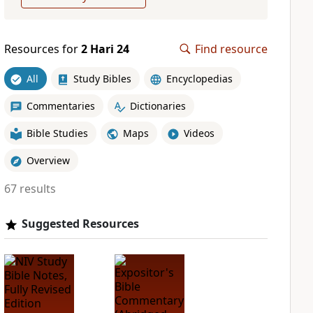
Resources for
2 Hari 24
Find resource
All
Study Bibles
Encyclopedias
Commentaries
Dictionaries
Bible Studies
Maps
Videos
Overview
67 results
Suggested Resources