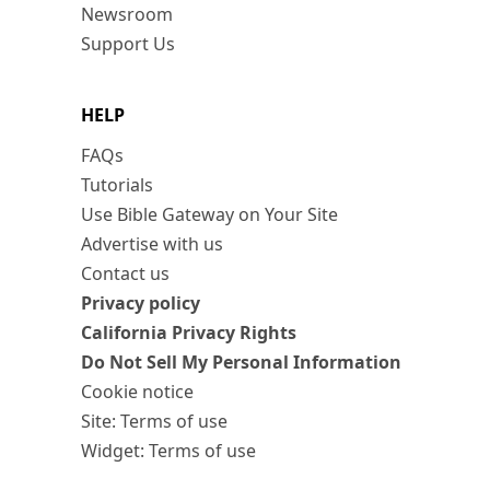
Newsroom
Support Us
HELP
FAQs
Tutorials
Use Bible Gateway on Your Site
Advertise with us
Contact us
Privacy policy
California Privacy Rights
Do Not Sell My Personal Information
Cookie notice
Site: Terms of use
Widget: Terms of use