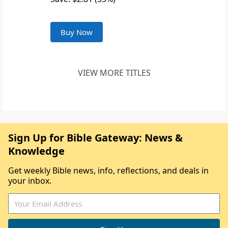
Buy Now
VIEW MORE TITLES
Sign Up for Bible Gateway: News &
Knowledge
Get weekly Bible news, info, reflections, and deals in
your inbox.