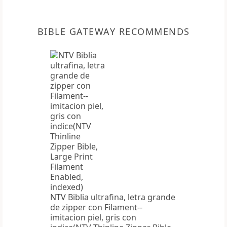
BIBLE GATEWAY RECOMMENDS
NTV Biblia ultrafina, letra grande
de zipper con Filament--
imitacion piel, gris con