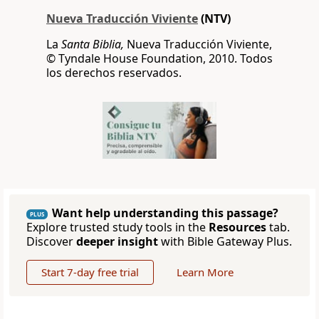
Nueva Traducción Viviente
(NTV)
La
Santa Biblia,
Nueva Traducción Viviente,
© Tyndale House Foundation, 2010. Todos
los derechos reservados.
Want help understanding this passage?
PLUS
Explore trusted study tools in the
Resources
tab.
Discover
deeper insight
with Bible Gateway Plus.
Start 7-day free trial
Learn More