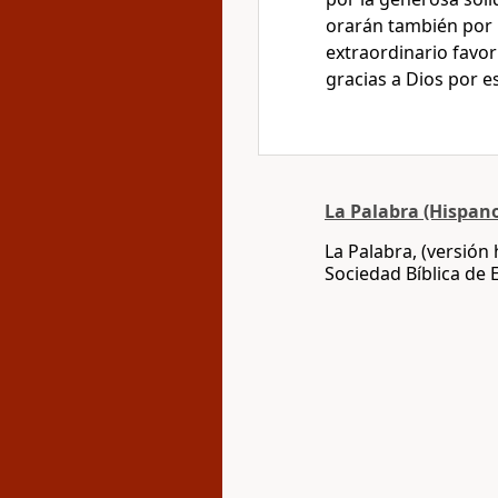
orarán también por 
extraordinario favor
gracias a Dios por e
La Palabra (Hispan
La Palabra, (versión
Sociedad Bíblica de