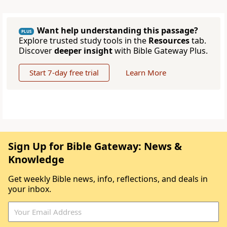
Want help understanding this passage?
PLUS
Explore trusted study tools in the
Resources
tab.
Discover
deeper insight
with Bible Gateway Plus.
Start 7-day free trial
Learn More
Sign Up for Bible Gateway: News &
Knowledge
Get weekly Bible news, info, reflections, and deals in
your inbox.