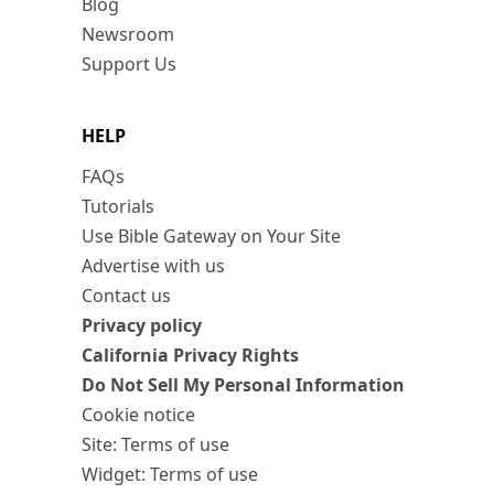
Blog
Newsroom
Support Us
HELP
FAQs
Tutorials
Use Bible Gateway on Your Site
Advertise with us
Contact us
Privacy policy
California Privacy Rights
Do Not Sell My Personal Information
Cookie notice
Site: Terms of use
Widget: Terms of use