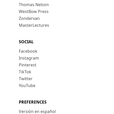
Thomas Nelson
WestBow Press
Zondervan
MasterLectures
SOCIAL
Facebook
Instagram
Pinterest
TikTok
Twitter
YouTube
PREFERENCES
Versión en español