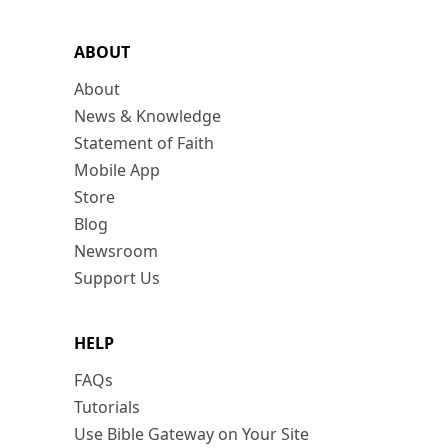
ABOUT
About
News & Knowledge
Statement of Faith
Mobile App
Store
Blog
Newsroom
Support Us
HELP
FAQs
Tutorials
Use Bible Gateway on Your Site