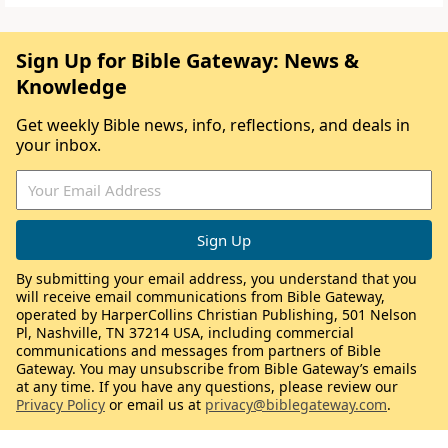
Sign Up for Bible Gateway: News &
Knowledge
Get weekly Bible news, info, reflections, and deals in
your inbox.
By submitting your email address, you understand that you
will receive email communications from Bible Gateway,
operated by HarperCollins Christian Publishing, 501 Nelson
Pl, Nashville, TN 37214 USA, including commercial
communications and messages from partners of Bible
Gateway. You may unsubscribe from Bible Gateway’s emails
at any time. If you have any questions, please review our
Privacy Policy
or email us at
privacy@biblegateway.com
.