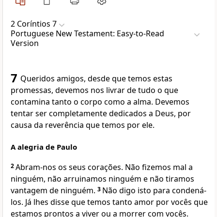
2 Coríntios 7
Portuguese New Testament: Easy-to-Read
Version
7
Queridos amigos, desde que temos estas
promessas, devemos nos livrar de tudo o que
contamina tanto o corpo como a alma. Devemos
tentar ser completamente dedicados a Deus, por
causa da reverência que temos por ele.
A alegria de Paulo
2
Abram-nos os seus corações. Não fizemos mal a
ninguém, não arruinamos ninguém e não tiramos
vantagem de ninguém.
3
Não digo isto para condená-
los. Já lhes disse que temos tanto amor por vocês que
estamos prontos a viver ou a morrer com vocês.