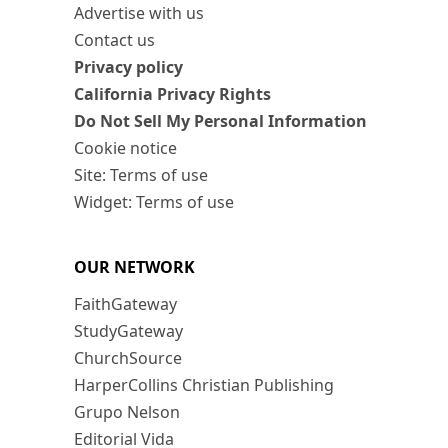
Advertise with us
Contact us
Privacy policy
California Privacy Rights
Do Not Sell My Personal Information
Cookie notice
Site: Terms of use
Widget: Terms of use
OUR NETWORK
FaithGateway
StudyGateway
ChurchSource
HarperCollins Christian Publishing
Grupo Nelson
Editorial Vida