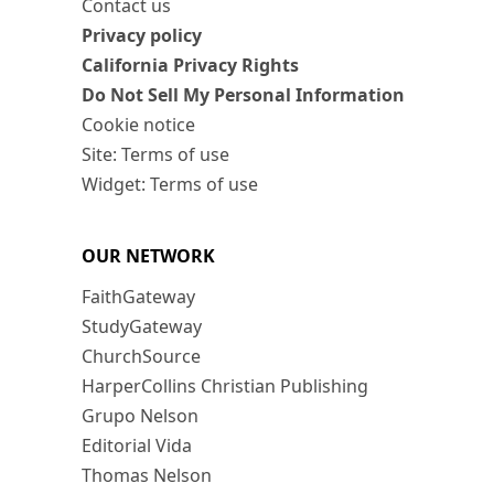
Contact us
Privacy policy
California Privacy Rights
Do Not Sell My Personal Information
Cookie notice
Site: Terms of use
Widget: Terms of use
OUR NETWORK
FaithGateway
StudyGateway
ChurchSource
HarperCollins Christian Publishing
Grupo Nelson
Editorial Vida
Thomas Nelson