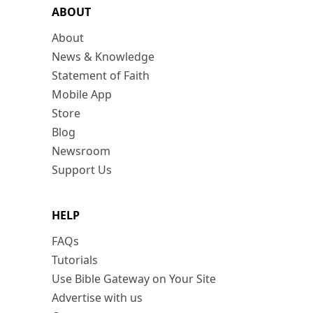
ABOUT
About
News & Knowledge
Statement of Faith
Mobile App
Store
Blog
Newsroom
Support Us
HELP
FAQs
Tutorials
Use Bible Gateway on Your Site
Advertise with us