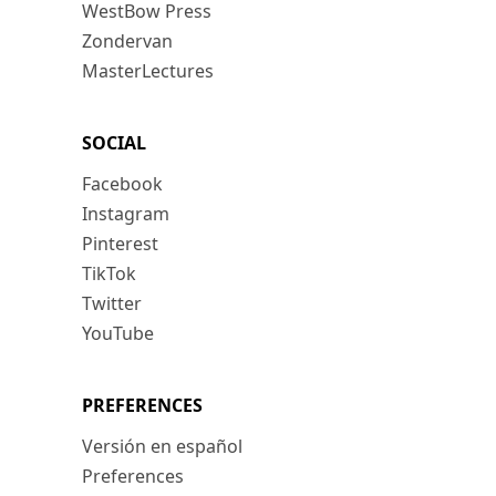
WestBow Press
Zondervan
MasterLectures
SOCIAL
Facebook
Instagram
Pinterest
TikTok
Twitter
YouTube
PREFERENCES
Versión en español
Preferences