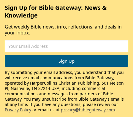
Sign Up for Bible Gateway: News &
Knowledge
Get weekly Bible news, info, reflections, and deals in
your inbox.
By submitting your email address, you understand that you
will receive email communications from Bible Gateway,
operated by HarperCollins Christian Publishing, 501 Nelson
Pl, Nashville, TN 37214 USA, including commercial
communications and messages from partners of Bible
Gateway. You may unsubscribe from Bible Gateway’s emails
at any time. If you have any questions, please review our
Privacy Policy
or email us at
privacy@biblegateway.com
.