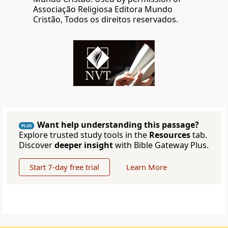
Associação Religiosa Editora Mundo
Cristão, Todos os direitos reservados.
Want help understanding this passage?
PLUS
Explore trusted study tools in the
Resources
tab.
Discover
deeper insight
with Bible Gateway Plus.
Start 7-day free trial
Learn More