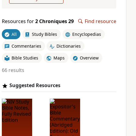
Resources for
2 Chroniques 29
Find resource
All
Study Bibles
Encyclopedias
Commentaries
Dictionaries
Bible Studies
Maps
Overview
66 results
Suggested Resources