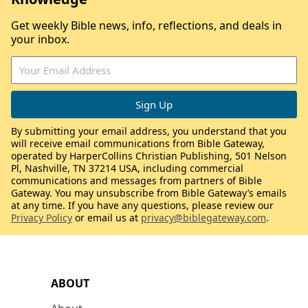
Get weekly Bible news, info, reflections, and deals in
your inbox.
By submitting your email address, you understand that you
will receive email communications from Bible Gateway,
operated by HarperCollins Christian Publishing, 501 Nelson
Pl, Nashville, TN 37214 USA, including commercial
communications and messages from partners of Bible
Gateway. You may unsubscribe from Bible Gateway’s emails
at any time. If you have any questions, please review our
Privacy Policy
or email us at
privacy@biblegateway.com
.
ABOUT