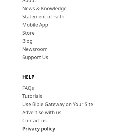
About
News & Knowledge
Statement of Faith
Mobile App
Store
Blog
Newsroom
Support Us
HELP
FAQs
Tutorials
Use Bible Gateway on Your Site
Advertise with us
Contact us
Privacy policy