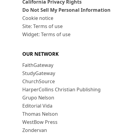
California Privacy Rights
Do Not Sell My Personal Information
Cookie notice
Site: Terms of use
Widget: Terms of use
OUR NETWORK
FaithGateway
StudyGateway
ChurchSource
HarperCollins Christian Publishing
Grupo Nelson
Editorial Vida
Thomas Nelson
WestBow Press
Zondervan