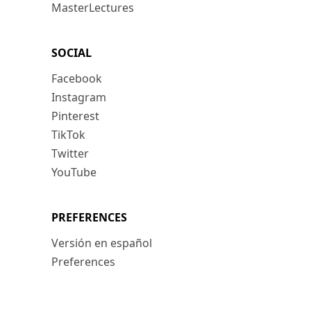
MasterLectures
SOCIAL
Facebook
Instagram
Pinterest
TikTok
Twitter
YouTube
PREFERENCES
Versión en español
Preferences