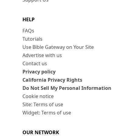
HELP
FAQs
Tutorials
Use Bible Gateway on Your Site
Advertise with us
Contact us
Privacy policy
California Privacy Rights
Do Not Sell My Personal Information
Cookie notice
Site: Terms of use
Widget: Terms of use
OUR NETWORK