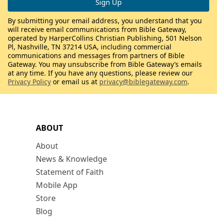
By submitting your email address, you understand that you
will receive email communications from Bible Gateway,
operated by HarperCollins Christian Publishing, 501 Nelson
Pl, Nashville, TN 37214 USA, including commercial
communications and messages from partners of Bible
Gateway. You may unsubscribe from Bible Gateway’s emails
at any time. If you have any questions, please review our
Privacy Policy
or email us at
privacy@biblegateway.com
.
ABOUT
About
News & Knowledge
Statement of Faith
Mobile App
Store
Blog