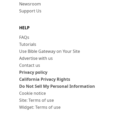
Newsroom
Support Us
HELP
FAQs
Tutorials
Use Bible Gateway on Your Site
Advertise with us
Contact us
Privacy policy
California Privacy Rights
Do Not Sell My Personal Information
Cookie notice
Site: Terms of use
Widget: Terms of use