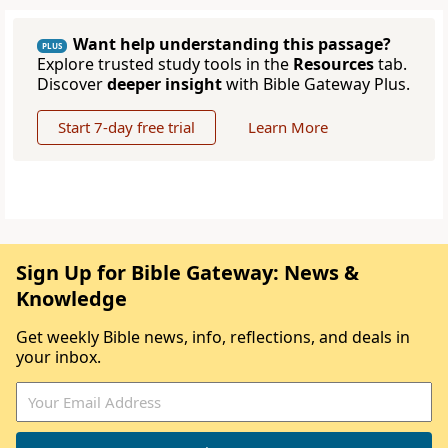
Want help understanding this passage?
PLUS
Explore trusted study tools in the
Resources
tab.
Discover
deeper insight
with Bible Gateway Plus.
Start 7-day free trial
Learn More
Sign Up for Bible Gateway: News &
Knowledge
Get weekly Bible news, info, reflections, and deals in
your inbox.