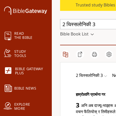
Trusted study Bible
READ
Bible Book List
THE BIBLE
STUDY
TOOLS
BIBLE GATEWAY
PLUS
2 थिस्सलोनिकी 3
N
BIBLE NEWS
हाम्रोलागि प्रार्थना गर
3
EXPLORE
अनि अब दाज्यू-भाइहरू अ
MORE
वचन फैलियोस् र तिमीहरूले