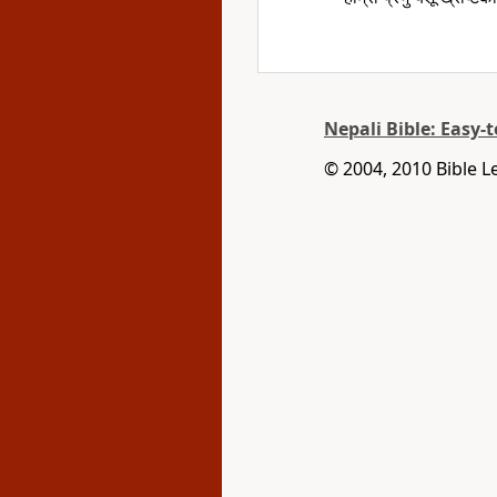
Nepali Bible: Easy-
© 2004, 2010 Bible L