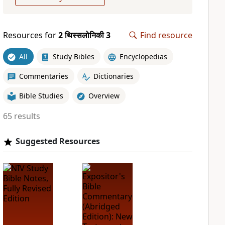
Resources for
2 थिस्सलोनिकी 3
Find resource
All
Study Bibles
Encyclopedias
Commentaries
Dictionaries
Bible Studies
Overview
65 results
Suggested Resources