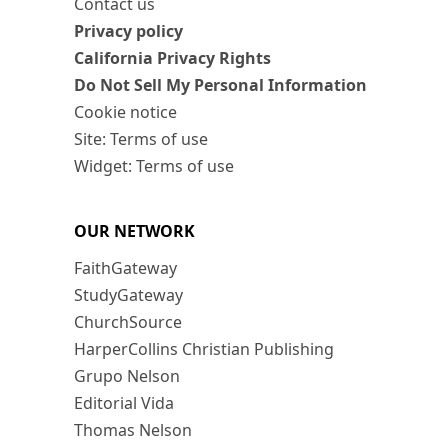
Contact us
Privacy policy
California Privacy Rights
Do Not Sell My Personal Information
Cookie notice
Site: Terms of use
Widget: Terms of use
OUR NETWORK
FaithGateway
StudyGateway
ChurchSource
HarperCollins Christian Publishing
Grupo Nelson
Editorial Vida
Thomas Nelson