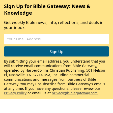
Sign Up for Bible Gateway: News &
Knowledge
Get weekly Bible news, info, reflections, and deals in
your inbox.
By submitting your email address, you understand that you
will receive email communications from Bible Gateway,
operated by HarperCollins Christian Publishing, 501 Nelson
Pl, Nashville, TN 37214 USA, including commercial
communications and messages from partners of Bible
Gateway. You may unsubscribe from Bible Gateway’s emails
at any time. If you have any questions, please review our
Privacy Policy
or email us at
privacy@biblegateway.com
.