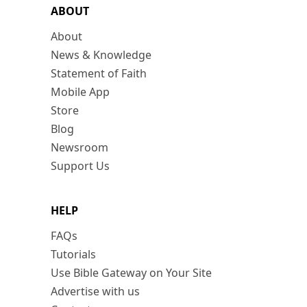
ABOUT
About
News & Knowledge
Statement of Faith
Mobile App
Store
Blog
Newsroom
Support Us
HELP
FAQs
Tutorials
Use Bible Gateway on Your Site
Advertise with us