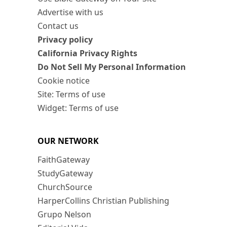
Advertise with us
Contact us
Privacy policy
California Privacy Rights
Do Not Sell My Personal Information
Cookie notice
Site: Terms of use
Widget: Terms of use
OUR NETWORK
FaithGateway
StudyGateway
ChurchSource
HarperCollins Christian Publishing
Grupo Nelson