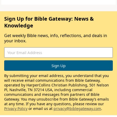
Sign Up for Bible Gateway: News &
Knowledge
Get weekly Bible news, info, reflections, and deals in
your inbox.
By submitting your email address, you understand that you
will receive email communications from Bible Gateway,
operated by HarperCollins Christian Publishing, 501 Nelson
Pl, Nashville, TN 37214 USA, including commercial
communications and messages from partners of Bible
Gateway. You may unsubscribe from Bible Gateway’s emails
at any time. If you have any questions, please review our
Privacy Policy
or email us at
privacy@biblegateway.com
.