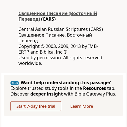
Священное Писание (Восточный
Перевод)
(CARS)
Central Asian Russian Scriptures (CARS)
Священное Писание, Восточный
Перевод
Copyright © 2003, 2009, 2013 by IMB-
ERTP and Biblica, Inc.®
Used by permission. All rights reserved
worldwide.
Want help understanding this passage?
PLUS
Explore trusted study tools in the
Resources
tab.
Discover
deeper insight
with Bible Gateway Plus.
Start 7-day free trial
Learn More