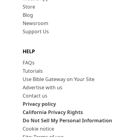
Store
Blog
Newsroom
Support Us
HELP
FAQs
Tutorials
Use Bible Gateway on Your Site
Advertise with us
Contact us
Privacy policy
California Privacy Rights
Do Not Sell My Personal Information
Cookie notice