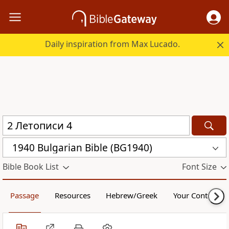
Daily inspiration from Max Lucado.
1940 Bulgarian Bible (BG1940)
Bible Book List
Font Size
Passage
Resources
Hebrew/Greek
Your Content