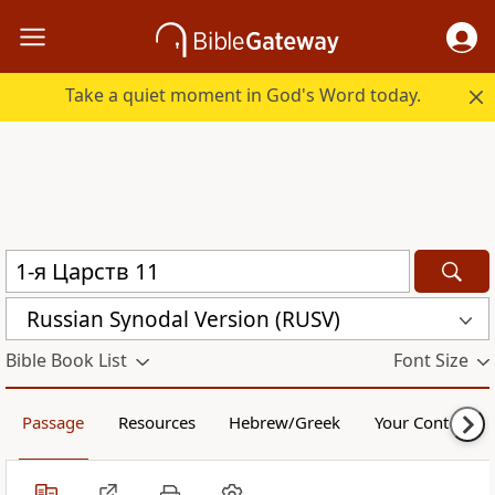
Take a quiet moment in God's Word today.
Russian Synodal Version (RUSV)
Bible Book List
Font Size
Passage
Resources
Hebrew/Greek
Your Content