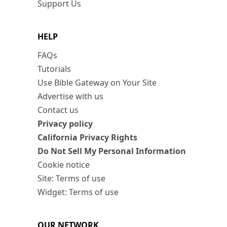
Support Us
HELP
FAQs
Tutorials
Use Bible Gateway on Your Site
Advertise with us
Contact us
Privacy policy
California Privacy Rights
Do Not Sell My Personal Information
Cookie notice
Site: Terms of use
Widget: Terms of use
OUR NETWORK