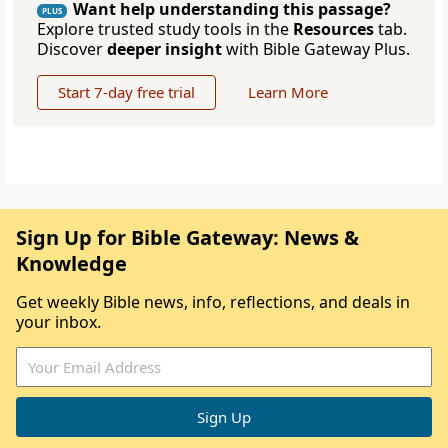
Want help understanding this passage?
PLUS
Explore trusted study tools in the
Resources
tab.
Discover
deeper insight
with Bible Gateway Plus.
Start 7-day free trial
Learn More
Sign Up for Bible Gateway: News &
Knowledge
Get weekly Bible news, info, reflections, and deals in
your inbox.