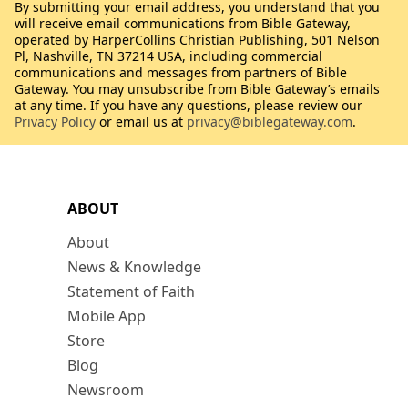
By submitting your email address, you understand that you
will receive email communications from Bible Gateway,
operated by HarperCollins Christian Publishing, 501 Nelson
Pl, Nashville, TN 37214 USA, including commercial
communications and messages from partners of Bible
Gateway. You may unsubscribe from Bible Gateway’s emails
at any time. If you have any questions, please review our
Privacy Policy
or email us at
privacy@biblegateway.com
.
ABOUT
About
News & Knowledge
Statement of Faith
Mobile App
Store
Blog
Newsroom