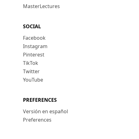
MasterLectures
SOCIAL
Facebook
Instagram
Pinterest
TikTok
Twitter
YouTube
PREFERENCES
Versión en español
Preferences