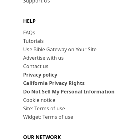
Support Us
HELP
FAQs
Tutorials
Use Bible Gateway on Your Site
Advertise with us
Contact us
Privacy policy
California Privacy Rights
Do Not Sell My Personal Information
Cookie notice
Site: Terms of use
Widget: Terms of use
OUR NETWORK