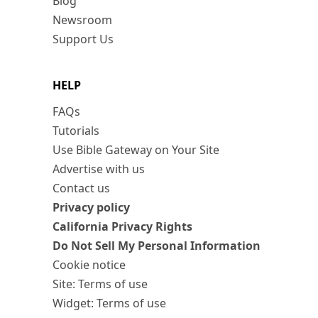
Blog
Newsroom
Support Us
HELP
FAQs
Tutorials
Use Bible Gateway on Your Site
Advertise with us
Contact us
Privacy policy
California Privacy Rights
Do Not Sell My Personal Information
Cookie notice
Site: Terms of use
Widget: Terms of use