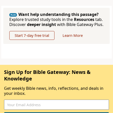
Want help understanding this passage?
PLUS
Explore trusted study tools in the
Resources
tab.
Discover
deeper insight
with Bible Gateway Plus.
Start 7-day free trial
Learn More
Sign Up for Bible Gateway: News &
Knowledge
Get weekly Bible news, info, reflections, and deals in
your inbox.