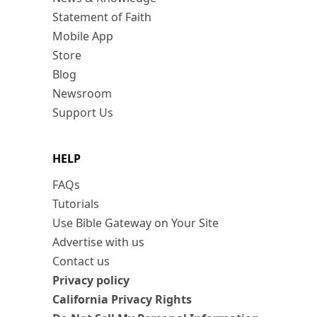
Statement of Faith
Mobile App
Store
Blog
Newsroom
Support Us
HELP
FAQs
Tutorials
Use Bible Gateway on Your Site
Advertise with us
Contact us
Privacy policy
California Privacy Rights