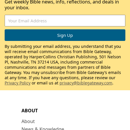
Get weekly Bible news, info, reflections, and deals in
your inbox.
By submitting your email address, you understand that you
will receive email communications from Bible Gateway,
operated by HarperCollins Christian Publishing, 501 Nelson
Pl, Nashville, TN 37214 USA, including commercial
communications and messages from partners of Bible
Gateway. You may unsubscribe from Bible Gateway’s emails
at any time. If you have any questions, please review our
Privacy Policy
or email us at
privacy@biblegateway.com
.
ABOUT
About
News & Knowledge