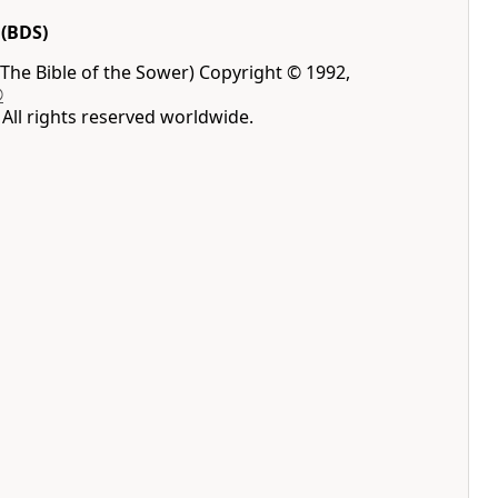
(BDS)
The Bible of the Sower) Copyright © 1992,
®
All rights reserved worldwide.