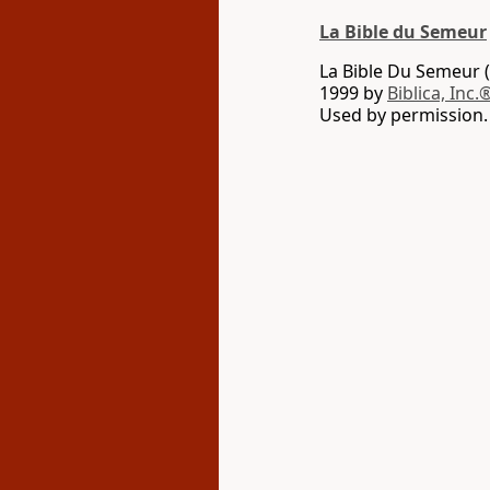
La Bible du Semeur
La Bible Du Semeur (
1999 by
Biblica, Inc.
Used by permission. 