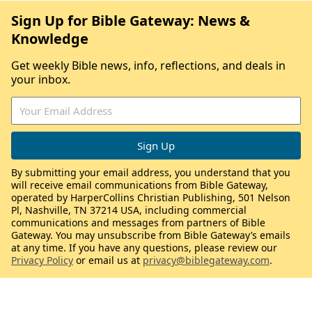
Sign Up for Bible Gateway: News &
Knowledge
Get weekly Bible news, info, reflections, and deals in
your inbox.
By submitting your email address, you understand that you
will receive email communications from Bible Gateway,
operated by HarperCollins Christian Publishing, 501 Nelson
Pl, Nashville, TN 37214 USA, including commercial
communications and messages from partners of Bible
Gateway. You may unsubscribe from Bible Gateway’s emails
at any time. If you have any questions, please review our
Privacy Policy
or email us at
privacy@biblegateway.com
.