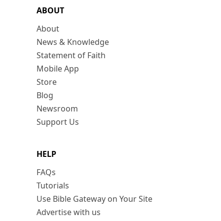
ABOUT
About
News & Knowledge
Statement of Faith
Mobile App
Store
Blog
Newsroom
Support Us
HELP
FAQs
Tutorials
Use Bible Gateway on Your Site
Advertise with us