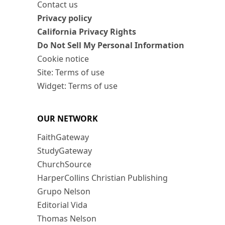
Contact us
Privacy policy
California Privacy Rights
Do Not Sell My Personal Information
Cookie notice
Site: Terms of use
Widget: Terms of use
OUR NETWORK
FaithGateway
StudyGateway
ChurchSource
HarperCollins Christian Publishing
Grupo Nelson
Editorial Vida
Thomas Nelson